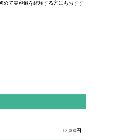
初めて美容鍼を経験する方にもおすす
12,000円