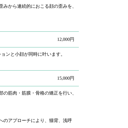
歪みから連続的におこる顔の歪みを、
12,000円
ションと小顔が同時に叶います。
15,000円
部の筋肉・筋膜・骨格の矯正を行い、
へのアプローチにより、猫背、浅呼