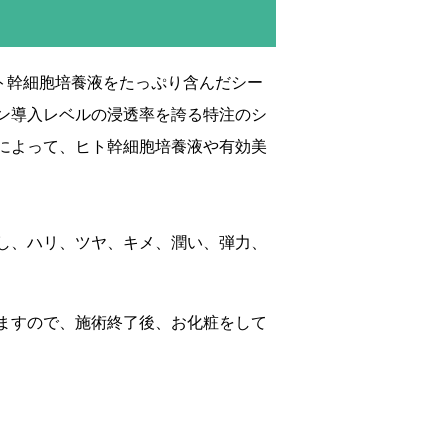
ト幹細胞培養液をたっぷり含んだシー
ン導入レベルの浸透率を誇る特注のシ
によって、ヒト幹細胞培養液や有効美
し、ハリ、ツヤ、キメ、潤い、弾力、
ますので、施術終了後、お化粧をして