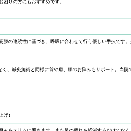
お困りの方にもおすすめです。
た、筋膜の連続性に基づき、呼吸に合わせて行う優しい手技です
なく、鍼灸施術と同様に首や肩、腰のお悩みもサポート。当院
上げ）
厚みをスリムに導きます。また足の疲れを軽減するだけでなく