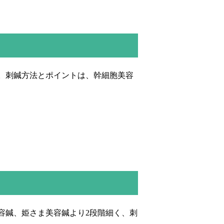
。刺鍼方法とポイントは、幹細胞美容
容鍼、姫さま美容鍼より2段階細く、刺