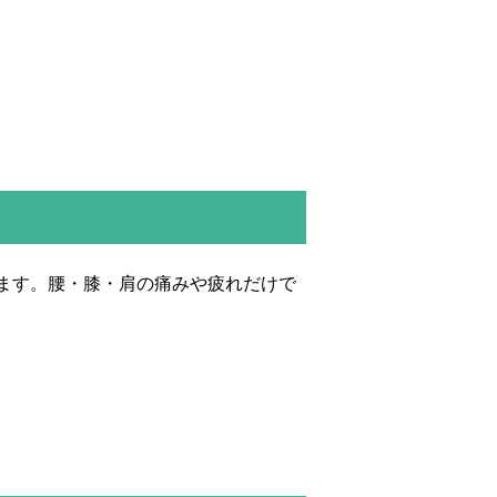
ます。腰・膝・肩の痛みや疲れだけで