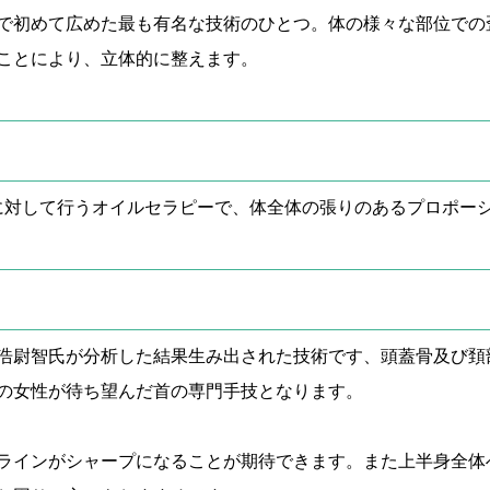
で初めて広めた最も有名な技術のひとつ。体の様々な部位での
ことにより、立体的に整えます。
に対して行うオイルセラピーで、体全体の張りのあるプロポー
浩尉智氏が分析した結果生み出された技術です、頭蓋骨及び頚
の女性が待ち望んだ首の専門手技となります。
ラインがシャープになることが期待できます。また上半身全体