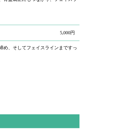
5,000円
締め、そしてフェイスラインまですっ