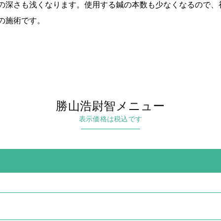
の深さも浅くなります。使用する鍼の本数も少なくなるので、
の施術です。
勝山浩尉智メニュー
表示価格は税込です