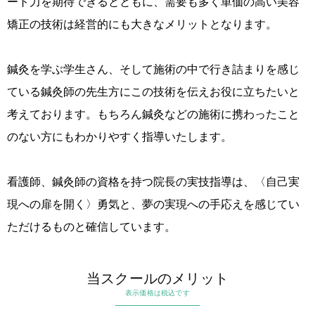
ート力を期待できるとともに、需要も多く単価の高い美容
矯正の技術は経営的にも大きなメリットとなります。
鍼灸を学ぶ学生さん、そして施術の中で行き詰まりを感じ
ている鍼灸師の先生方にこの技術を伝えお役に立ちたいと
考えております。もちろん鍼灸などの施術に携わったこと
のない方にもわかりやすく指導いたします。
看護師、鍼灸師の資格を持つ院長の実技指導は、〈自己実
現への扉を開く〉勇気と、夢の実現への手応えを感じてい
ただけるものと確信しています。
当スクールのメリット
表示価格は税込です