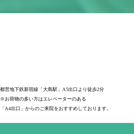
都営地下鉄新宿線「大島駅」A5出口より徒歩2分
※お荷物の多い方はエレベーターのある
「A4出口」からのご来院をおすすめしております。