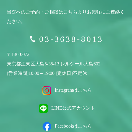
当院へのご予約・ご相談はこちらより
お気軽にご連絡く
ださい。
03-3638-8013
〒136-0072
東京都江東区大島5-35-13 レルシール大島602
[営業時間]10:00～19:00 [定休日]不定休
Instagramはこちら
LINE公式アカウント
Facebookはこちら