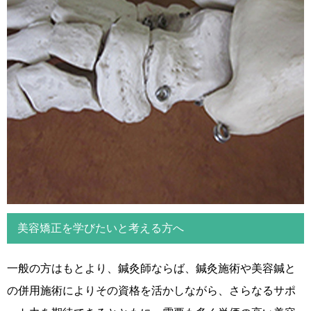
美容矯正を学びたいと考える方へ
一般の方はもとより、鍼灸師ならば、鍼灸施術や美容鍼と
の併用施術によりその資格を活かしながら、さらなるサポ