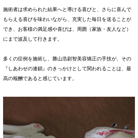
施術者は求められた結果へと導ける喜びと、さらに喜んで
もらえる喜びを味わいながら、充実した毎日を送ることが
でき、お客様の満足感や喜びは、周囲（家族・友人など）
にまで波及して行きます。
多くの症例を施術し、勝山浩尉智美容矯正の手技が、その
『しあわせの連鎖』のきっかけとして関われることは、最
高の報酬であると感じています。