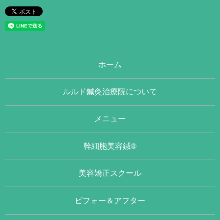
ホーム
ルルド鍼灸治療院について
メニュー
幹細胞美容鍼®
美容矯正スクール
ビフォー＆アフター