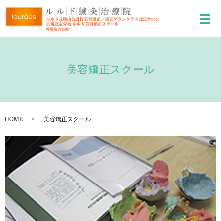
美容矯正スクール
HOME
美容矯正スクール