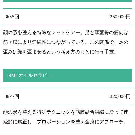
3h×5回
250,000円
顔の形を整える特殊なフットケアー。足と頭蓋骨の筋肉は
筋々膜により連続性につながっている。この関係で、足の
歪みは顔を歪ませるという考え方のもとに行う手技。
NMTオイルセラピー
3h×7回
320,000円
顔の形を整える特殊テクニックを筋膜結合組織に沿って連
続的に矯正し、プロポーションを整え全身にアプローチ。