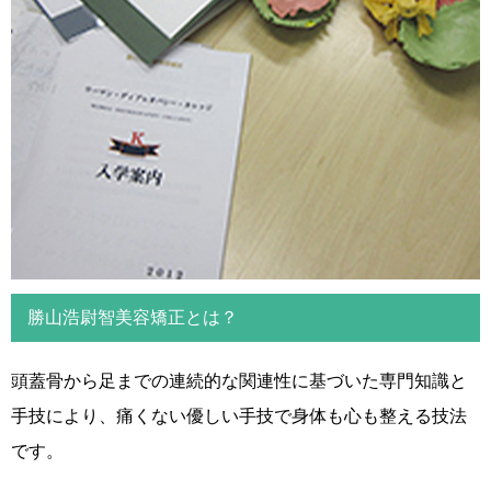
勝山浩尉智美容矯正とは？
頭蓋骨から足までの連続的な関連性に基づいた専門知識と
手技により、痛くない優しい手技で身体も心も整える技法
です。